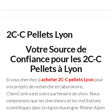
2C-C Pellets Lyon
Votre Source de
Confiance pour les 2C-C
Pellets à Lyon
Si vous cherchez à
acheter 2C-C pellets Lyon
pour
vos projets de recherche en laboratoire,
ChemCentra est votre partenaire de choix. Nous
comprenons que les chercheurs et les institutions
scientifiques dans la région Auvergne-Rhône-Alpes