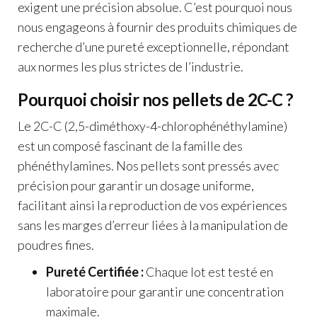
exigent une précision absolue. C’est pourquoi nous
nous engageons à fournir des produits chimiques de
recherche d’une pureté exceptionnelle, répondant
aux normes les plus strictes de l’industrie.
Pourquoi choisir nos pellets de 2C-C ?
Le 2C-C (2,5-diméthoxy-4-chlorophénéthylamine)
est un composé fascinant de la famille des
phénéthylamines. Nos pellets sont pressés avec
précision pour garantir un dosage uniforme,
facilitant ainsi la reproduction de vos expériences
sans les marges d’erreur liées à la manipulation de
poudres fines.
Pureté Certifiée :
Chaque lot est testé en
laboratoire pour garantir une concentration
maximale.