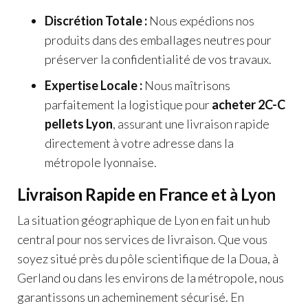
Discrétion Totale :
Nous expédions nos
produits dans des emballages neutres pour
préserver la confidentialité de vos travaux.
Expertise Locale :
Nous maîtrisons
parfaitement la logistique pour
acheter 2C-C
pellets Lyon
, assurant une livraison rapide
directement à votre adresse dans la
métropole lyonnaise.
Livraison Rapide en France et à Lyon
La situation géographique de Lyon en fait un hub
central pour nos services de livraison. Que vous
soyez situé près du pôle scientifique de la Doua, à
Gerland ou dans les environs de la métropole, nous
garantissons un acheminement sécurisé. En