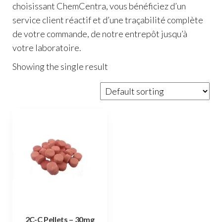
choisissant ChemCentra, vous bénéficiez d’un
service client réactif et d’une traçabilité complète
de votre commande, de notre entrepôt jusqu’à
votre laboratoire.
Showing the single result
2C-C Pellets – 30mg