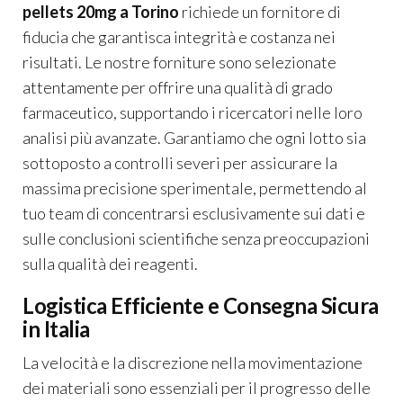
pellets 20mg a Torino
richiede un fornitore di
fiducia che garantisca integrità e costanza nei
risultati. Le nostre forniture sono selezionate
attentamente per offrire una qualità di grado
farmaceutico, supportando i ricercatori nelle loro
analisi più avanzate. Garantiamo che ogni lotto sia
sottoposto a controlli severi per assicurare la
massima precisione sperimentale, permettendo al
tuo team di concentrarsi esclusivamente sui dati e
sulle conclusioni scientifiche senza preoccupazioni
sulla qualità dei reagenti.
Logistica Efficiente e Consegna Sicura
in Italia
La velocità e la discrezione nella movimentazione
dei materiali sono essenziali per il progresso delle