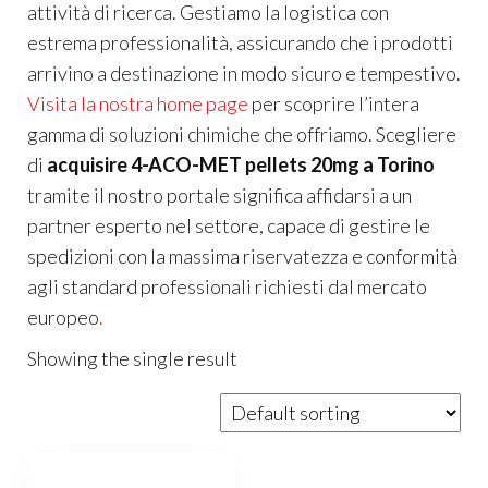
attività di ricerca. Gestiamo la logistica con
estrema professionalità, assicurando che i prodotti
arrivino a destinazione in modo sicuro e tempestivo.
Visita la nostra home page
per scoprire l’intera
gamma di soluzioni chimiche che offriamo. Scegliere
di
acquisire 4-ACO-MET pellets 20mg a Torino
tramite il nostro portale significa affidarsi a un
partner esperto nel settore, capace di gestire le
spedizioni con la massima riservatezza e conformità
agli standard professionali richiesti dal mercato
europeo
.
Showing the single result