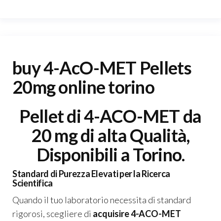
buy 4-AcO-MET Pellets
20mg online torino
Pellet di 4-ACO-MET da
20 mg di alta Qualità,
Disponibili a Torino.
Standard di Purezza Elevati per la Ricerca
Scientifica
Quando il tuo laboratorio necessita di standard
rigorosi, scegliere di
acquisire 4-ACO-MET