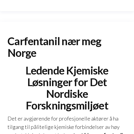
Carfentanil nær meg
Norge
Ledende Kjemiske
Løsninger for Det
Nordiske
Forskningsmiljøet
Det er avgjørende for profesjonelle aktører å ha
tilgang til pålitelige kjemiske forbindelser av høy