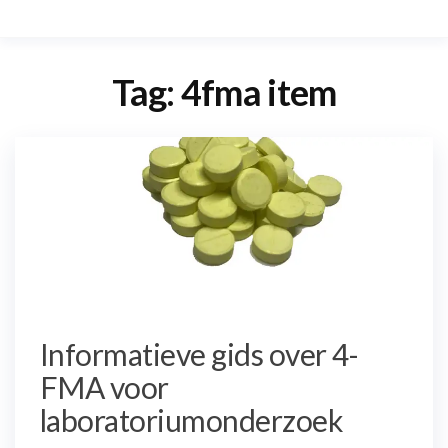
Tag:
4fma item
Informatieve gids over 4-
FMA voor
laboratoriumonderzoek