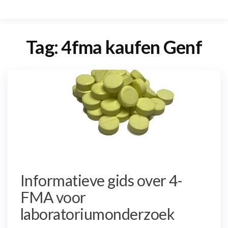
Tag:
4fma kaufen Genf
Informatieve gids over 4-
FMA voor
laboratoriumonderzoek