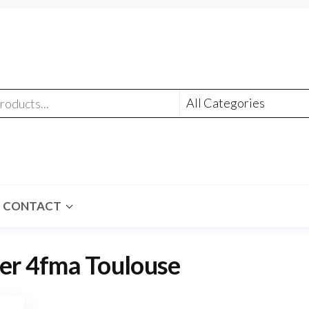
CONTACT
er 4fma Toulouse