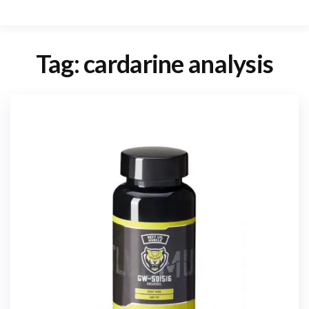
Tag:
cardarine analysis