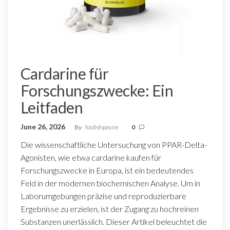
Cardarine für
Forschungszwecke: Ein
Leitfaden
June 26, 2026
By
foolishpayne
0
Die wissenschaftliche Untersuchung von PPAR-Delta-
Agonisten, wie etwa cardarine kaufen für
Forschungszwecke in Europa, ist ein bedeutendes
Feld in der modernen biochemischen Analyse. Um in
Laborumgebungen präzise und reproduzierbare
Ergebnisse zu erzielen, ist der Zugang zu hochreinen
Substanzen unerlässlich. Dieser Artikel beleuchtet die