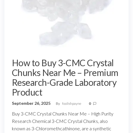
How to Buy 3-CMC Crystal
Chunks Near Me – Premium
Research-Grade Laboratory
Product
September 26, 2025
By
foolishpayne
0
Buy 3-CMC Crystal Chunks Near Me – High Purity
Research Chemical 3-CMC Crystal Chunks, also
known as 3-Chloromethcathinone, are a synthetic