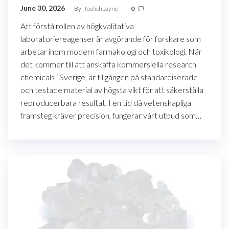
June 30, 2026
By
foolishpayne
0
Att förstå rollen av högkvalitativa
laboratoriereagenser är avgörande för forskare som
arbetar inom modern farmakologi och toxikologi. När
det kommer till att anskaffa kommersiella research
chemicals i Sverige, är tillgången på standardiserade
och testade material av högsta vikt för att säkerställa
reproducerbara resultat. I en tid då vetenskapliga
framsteg kräver precision, fungerar vårt utbud som…