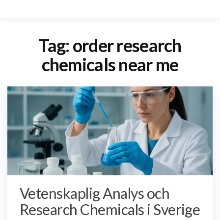
Tag:
order research
chemicals near me
Vetenskaplig Analys och
Research Chemicals i Sverige