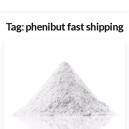
Tag:
phenibut fast shipping