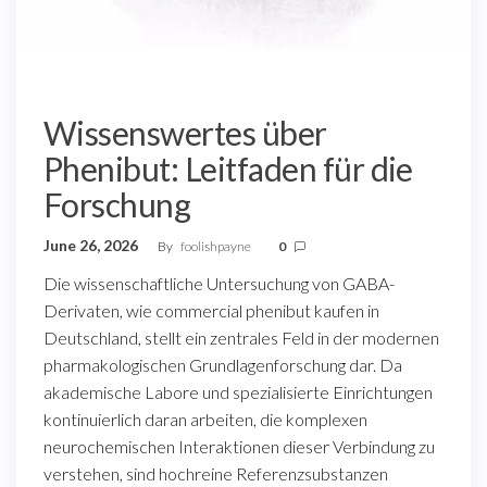
Wissenswertes über
Phenibut: Leitfaden für die
Forschung
June 26, 2026
By
foolishpayne
0
Die wissenschaftliche Untersuchung von GABA-
Derivaten, wie commercial phenibut kaufen in
Deutschland, stellt ein zentrales Feld in der modernen
pharmakologischen Grundlagenforschung dar. Da
akademische Labore und spezialisierte Einrichtungen
kontinuierlich daran arbeiten, die komplexen
neurochemischen Interaktionen dieser Verbindung zu
verstehen, sind hochreine Referenzsubstanzen